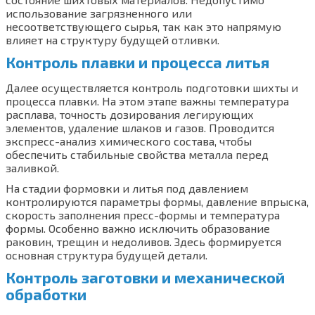
использование загрязненного или
несоответствующего сырья, так как это напрямую
влияет на структуру будущей отливки.
Контроль плавки и процесса литья
Далее осуществляется контроль подготовки шихты и
процесса плавки. На этом этапе важны температура
расплава, точность дозирования легирующих
элементов, удаление шлаков и газов. Проводится
экспресс-анализ химического состава, чтобы
обеспечить стабильные свойства металла перед
заливкой.
На стадии формовки и литья под давлением
контролируются параметры формы, давление впрыска,
скорость заполнения пресс-формы и температура
формы. Особенно важно исключить образование
раковин, трещин и недоливов. Здесь формируется
основная структура будущей детали.
Контроль заготовки и механической
обработки