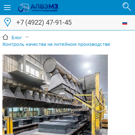
+7 (4922) 47-91-45
Блог
Контроль качества на литейном производстве