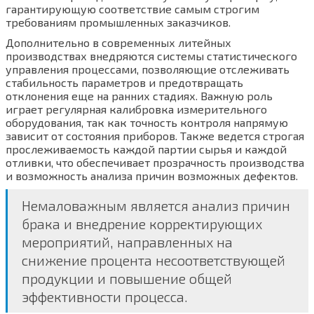
гарантирующую соответствие самым строгим
требованиям промышленных заказчиков.
Дополнительно в современных литейных
производствах внедряются системы статистического
управления процессами, позволяющие отслеживать
стабильность параметров и предотвращать
отклонения еще на ранних стадиях. Важную роль
играет регулярная калибровка измерительного
оборудования, так как точность контроля напрямую
зависит от состояния приборов. Также ведется строгая
прослеживаемость каждой партии сырья и каждой
отливки, что обеспечивает прозрачность производства
и возможность анализа причин возможных дефектов.
Немаловажным является анализ причин
брака и внедрение корректирующих
мероприятий, направленных на
снижение процента несоответствующей
продукции и повышение общей
эффективности процесса.