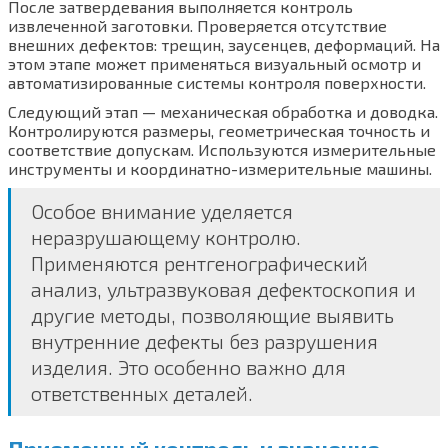
После затвердевания выполняется контроль
извлеченной заготовки. Проверяется отсутствие
внешних дефектов: трещин, заусенцев, деформаций. На
этом этапе может применяться визуальный осмотр и
автоматизированные системы контроля поверхности.
Следующий этап — механическая обработка и доводка.
Контролируются размеры, геометрическая точность и
соответствие допускам. Используются измерительные
инструменты и координатно-измерительные машины.
Особое внимание уделяется
неразрушающему контролю.
Применяются рентгенографический
анализ, ультразвуковая дефектоскопия и
другие методы, позволяющие выявить
внутренние дефекты без разрушения
изделия. Это особенно важно для
ответственных деталей.
Приемочный контроль и значение