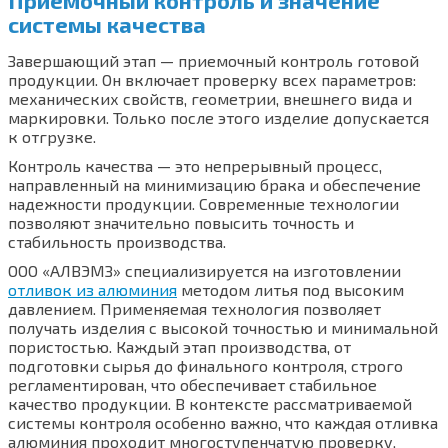
системы качества
Завершающий этап — приемочный контроль готовой
продукции. Он включает проверку всех параметров:
механических свойств, геометрии, внешнего вида и
маркировки. Только после этого изделие допускается
к отгрузке.
Контроль качества — это непрерывный процесс,
направленный на минимизацию брака и обеспечение
надежности продукции. Современные технологии
позволяют значительно повысить точность и
стабильность производства.
ООО «АЛВЭМЗ» специализируется на изготовлении
отливок из алюминия
методом литья под высоким
давлением. Применяемая технология позволяет
получать изделия с высокой точностью и минимальной
пористостью. Каждый этап производства, от
подготовки сырья до финального контроля, строго
регламентирован, что обеспечивает стабильное
качество продукции. В контексте рассматриваемой
системы контроля особенно важно, что каждая отливка
алюминия проходит многоступенчатую проверку,