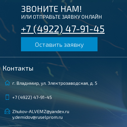
ЗВОНИТЕ НАМ!
ИЛИ ОТПРАВЬТЕ ЗАЯВКУ ОНЛАЙН
+7 (4922) 47-91-45
Оставить заявку
Контакты
г. Владимир, ул. Электрозаводская, д. 5
+7 (4922) 47-91-45
Zhukov-ALVEMZ@yandex.ru
y.demidov@ruselprom.ru