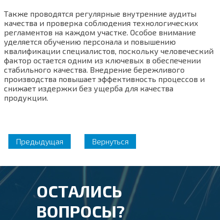
Также проводятся регулярные внутренние аудиты
качества и проверка соблюдения технологических
регламентов на каждом участке. Особое внимание
уделяется обучению персонала и повышению
квалификации специалистов, поскольку человеческий
фактор остается одним из ключевых в обеспечении
стабильного качества. Внедрение бережливого
производства повышает эффективность процессов и
снижает издержки без ущерба для качества
продукции.
Предыдущая
Вернуться
ОСТАЛИСЬ
ВОПРОСЫ?