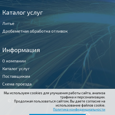
Каталог услуг
Литье
Дробеметная обработка отливок
Информация
О компании
Каталог услуг
Поставщикам
Схема проезда
Мы используем cookies для улучшения работы сайта, анализа
трафика и персонализации.
© 2026 ООО «АЛВЭМЗ»
Продолжая пользоваться сайтом, Вы даете согласие на
использование файлов cookie.
Политика конфиденциальности