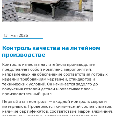
13
мая 2026
Контроль качества на литейном
производстве
Контроль качества на литейном производстве
представляет собой комплекс мероприятий,
направленных на обеспечение соответствия готовых
изделий требованиям чертежей, стандартов и
технических условий. Он начинается задолго до
получения готовой детали и охватывает весь
производственный цикл.
Первый этап контроля — входной контроль сырья и
материалов. Проверяются химический состав сплавов,
наличие сертификатов, соответствие марок алюминия,
состояние шихтовых материалов. Недопустимо