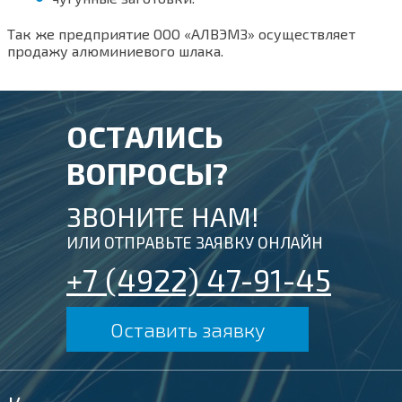
Так же предприятие ООО
«АЛВЭМЗ»
осуществляет
продажу алюминиевого шлака.
ОСТАЛИСЬ
ВОПРОСЫ?
ЗВОНИТЕ НАМ!
ИЛИ ОТПРАВЬТЕ ЗАЯВКУ ОНЛАЙН
+7 (4922) 47-91-45
Оставить заявку