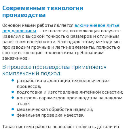
Современные технологии
производства
Основой нашей работы является
алюминиевое литье
под давлением
— технология, позволяющая получать
изделия с высокой точностью размеров и отличным
качеством поверхности. Благодаря этому методу мы
производим прочные и легкие элементы, полностью
соответствующие техническим требованиям
заказчиков.
В процессе производства применяется
комплексный подход:
разработка и адаптация технологических
процессов;
подготовка и изготовление литейной оснастки;
контроль параметров производства на каждом
этапе;
механическая обработка изделий;
финальная проверка качества.
Такая система работы позволяет получать детали из