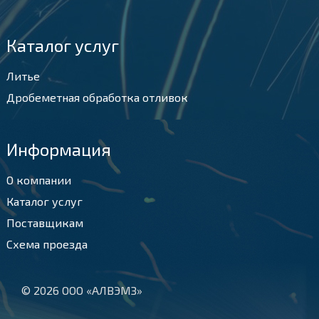
Каталог услуг
Литье
Дробеметная обработка отливок
Информация
О компании
Каталог услуг
Поставщикам
Схема проезда
© 2026 ООО «АЛВЭМЗ»