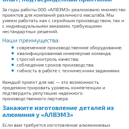
За годы работы ООО «АЛВЭМЗ» реализовало множество
проектов для компаний различного масштаба. Мы
умеем работать как с серийным производством, так и
с индивидуальными заказами, требующими
нестандартных решений.
Наши преимущества:
современное производственное оборудование;
квалифицированная инженерная команда;
строгий контроль качества;
соблюдение сроков производства;
гибкость в работе с техническими заданиями.
Каждый проект для нас — это возможность
продемонстрировать уровень компетенции и
подтвердить репутацию надежного
производственного партнера.
Закажите изготовление деталей из
алюминия у «АЛВЭМЗ»
Если вам требуется изготовление алюминиевых