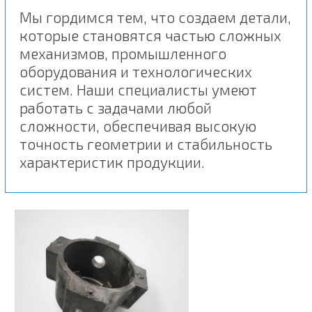
Мы гордимся тем, что создаем детали,
которые становятся частью сложных
механизмов, промышленного
оборудования и технологических
систем. Наши специалисты умеют
работать с задачами любой
сложности, обеспечивая высокую
точность геометрии и стабильность
характеристик продукции.