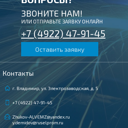
ЗВОНИТЕ НАМ!
ИЛИ ОТПРАВЬТЕ ЗАЯВКУ ОНЛАЙН
+7 (4922) 47-91-45
Оставить заявку
Контакты
г. Владимир, ул. Электрозаводская, д. 5
+7 (4922) 47-91-45
Zhukov-ALVEMZ@yandex.ru
y.demidov@ruselprom.ru