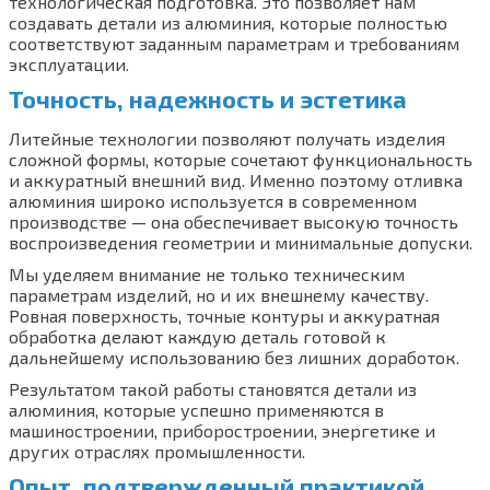
технологическая подготовка. Это позволяет нам
создавать детали из алюминия, которые полностью
соответствуют заданным параметрам и требованиям
эксплуатации.
Точность, надежность и эстетика
Литейные технологии позволяют получать изделия
сложной формы, которые сочетают функциональность
и аккуратный внешний вид. Именно поэтому отливка
алюминия широко используется в современном
производстве — она обеспечивает высокую точность
воспроизведения геометрии и минимальные допуски.
Мы уделяем внимание не только техническим
параметрам изделий, но и их внешнему качеству.
Ровная поверхность, точные контуры и аккуратная
обработка делают каждую деталь готовой к
дальнейшему использованию без лишних доработок.
Результатом такой работы становятся детали из
алюминия, которые успешно применяются в
машиностроении, приборостроении, энергетике и
других отраслях промышленности.
Опыт, подтвержденный практикой