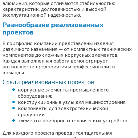
алюминия, которые отличаются стабильностью
характеристик, долговечностью и высокой
эксплуатационной надежностью.
Разнообразие реализованных
проектов
В портфолио компании представлены изделия
различного назначения — от компактных технических
компонентов до сложных корпусных элементов.
Каждая выполненная работа демонстрирует
возможности предприятия и профессионализм
команды.
Среди реализованных проектов:
корпусные элементы промышленного
оборудования;
конструкционные узлы для машиностроения;
компоненты для электротехнической
продукции;
элементы приборов и технических устройств.
Для каждого проекта проводится тщательная