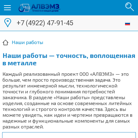
+7 (4922) 47-91-45
Наши работы
Наши работы — точность, воплощенная
в металле
Каждый реализованный проект ООО «АЛВЭМЗ» — это
больше, чем просто производственная задача. Это
результат инженерной мысли, технологической
точности и глубокого понимания потребностей
заказчика. В разделе «Наши работы» представлены
изделия, созданные на основе современных литейных
технологий и строгого контроля качества. Здесь вы
можете увидеть, как идеи и чертежи превращаются в
надежные и функциональные компоненты для самых
разных отраслей.