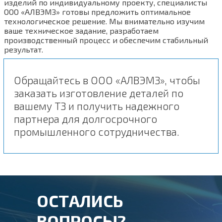
изделий по индивидуальному проекту, специалисты
ООО «АЛВЭМЗ» готовы предложить оптимальное
технологическое решение. Мы внимательно изучим
ваше техническое задание, разработаем
производственный процесс и обеспечим стабильный
результат.
Обращайтесь в ООО «АЛВЭМЗ», чтобы
заказать изготовление деталей по
вашему ТЗ и получить надежного
партнера для долгосрочного
промышленного сотрудничества.
ОСТАЛИСЬ
ВОПРОСЫ?