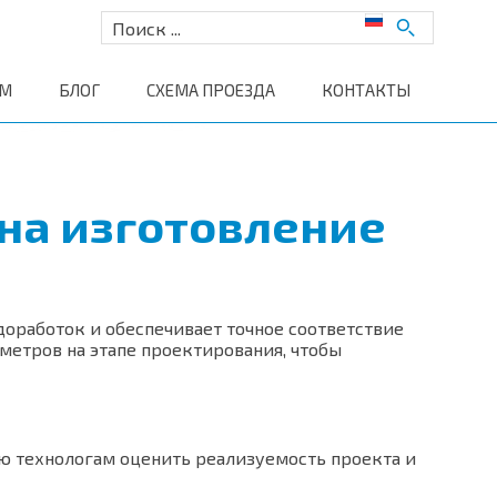
АМ
БЛОГ
СХЕМА ПРОЕЗДА
КОНТАКТЫ
 на изготовление
оработок и обеспечивает точное соответствие
метров на этапе проектирования, чтобы
 технологам оценить реализуемость проекта и