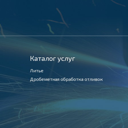
Каталог услуг
Литье
Дробеметная обработка отливок