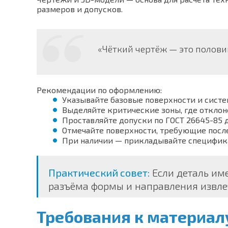
размеров и допусков.
«Чёткий чертёж — это полови
Рекомендации по оформлению:
Указывайте базовые поверхности и систе
Выделяйте критические зоны, где откло
Проставляйте допуски по ГОСТ 26645-85 
Отмечайте поверхности, требующие пос
При наличии — прикладывайте спецификац
Практический совет:
Если деталь им
разъёма формы и направления извле
Требования к материалу