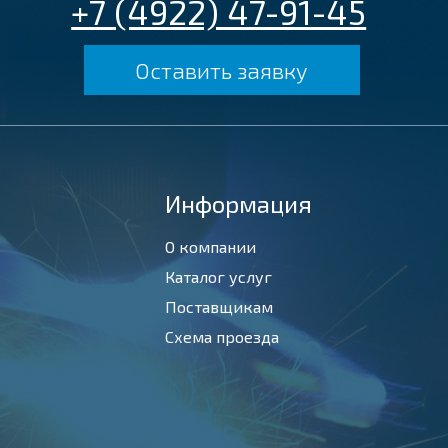
+7 (4922) 47-91-45
Оставить заявку
Информация
О компании
Каталог услуг
Поставщикам
Схема проезда