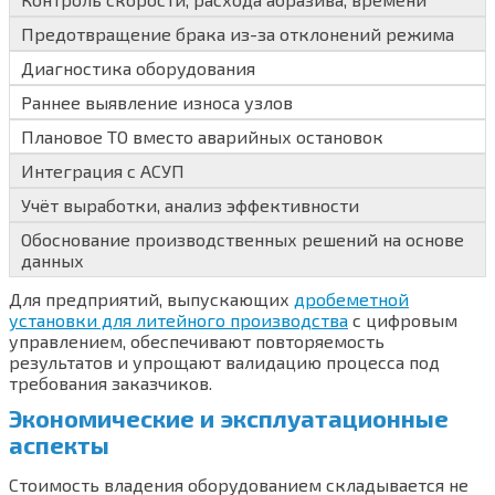
Предотвращение брака из-за отклонений режима
Диагностика оборудования
Раннее выявление износа узлов
Плановое ТО вместо аварийных остановок
Интеграция с АСУП
Учёт выработки, анализ эффективности
Обоснование производственных решений на основе
данных
Для предприятий, выпускающих
дробеметной
установки для литейного производства
с цифровым
управлением, обеспечивают повторяемость
результатов и упрощают валидацию процесса под
требования заказчиков.
Экономические и эксплуатационные
аспекты
Стоимость владения оборудованием складывается не