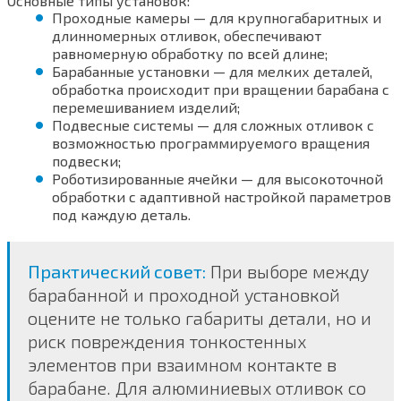
Основные типы установок:
Проходные камеры — для крупногабаритных и
длинномерных отливок, обеспечивают
равномерную обработку по всей длине;
Барабанные установки — для мелких деталей,
обработка происходит при вращении барабана с
перемешиванием изделий;
Подвесные системы — для сложных отливок с
возможностью программируемого вращения
подвески;
Роботизированные ячейки — для высокоточной
обработки с адаптивной настройкой параметров
под каждую деталь.
Практический совет:
При выборе между
барабанной и проходной установкой
оцените не только габариты детали, но и
риск повреждения тонкостенных
элементов при взаимном контакте в
барабане. Для алюминиевых отливок со