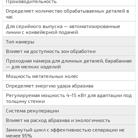
Производительность
Определяет количество обрабатываемых деталей в
час
Для серийного выпуска — автоматизированные
линии с конвейерной подачей
Тип камеры
Влияет на доступность зон обработки
Проходная камера для длинных деталей, барабанная
— для мелких изделий
Мощность метательных колёс
Определяет энергию удара абразива
Регулируемая мощность 4–15 кВт для адаптации под
толщину стенки
Система рекуперации
Влияет на расход абразива и экологичность
Замкнутый цикл с эффективностью сепарации не
менее 95%