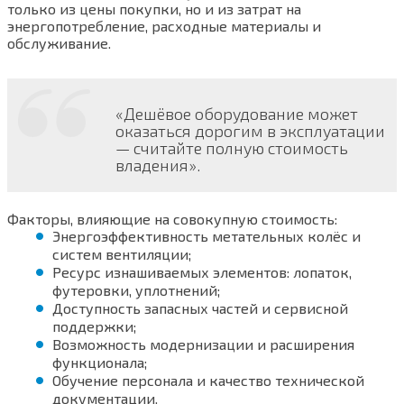
только из цены покупки, но и из затрат на
энергопотребление, расходные материалы и
обслуживание.
«Дешёвое оборудование может
оказаться дорогим в эксплуатации
— считайте полную стоимость
владения».
Факторы, влияющие на совокупную стоимость:
Энергоэффективность метательных колёс и
систем вентиляции;
Ресурс изнашиваемых элементов: лопаток,
футеровки, уплотнений;
Доступность запасных частей и сервисной
поддержки;
Возможность модернизации и расширения
функционала;
Обучение персонала и качество технической
документации.