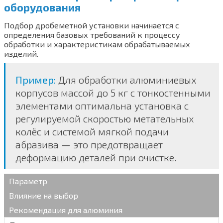
оборудования
Подбор дробеметной установки начинается с
определения базовых требований к процессу
обработки и характеристикам обрабатываемых
изделий.
Пример:
Для обработки алюминиевых
корпусов массой до 5 кг с тонкостенными
элементами оптимальна установка с
регулируемой скоростью метательных
колёс и системой мягкой подачи
абразива — это предотвращает
деформацию деталей при очистке.
Параметр
Влияние на выбор
Рекомендация для алюминия