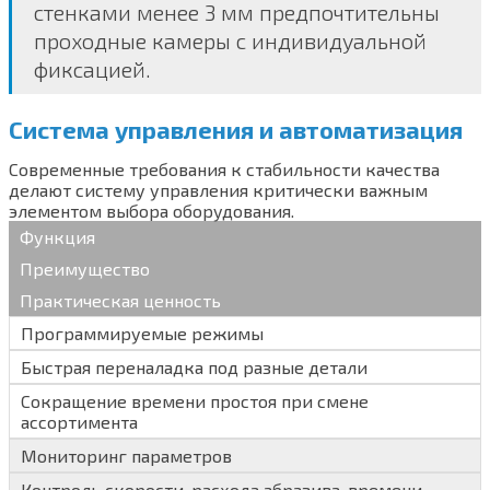
стенками менее 3 мм предпочтительны
проходные камеры с индивидуальной
фиксацией.
Система управления и автоматизация
Современные требования к стабильности качества
делают систему управления критически важным
элементом выбора оборудования.
Функция
Преимущество
Практическая ценность
Программируемые режимы
Быстрая переналадка под разные детали
Сокращение времени простоя при смене
ассортимента
Мониторинг параметров
Контроль скорости, расхода абразива, времени