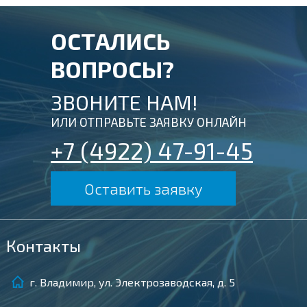
ОСТАЛИСЬ
ВОПРОСЫ?
ЗВОНИТЕ НАМ!
ИЛИ ОТПРАВЬТЕ ЗАЯВКУ ОНЛАЙН
+7 (4922) 47-91-45
Оставить заявку
Контакты
г. Владимир, ул. Электрозаводская, д. 5