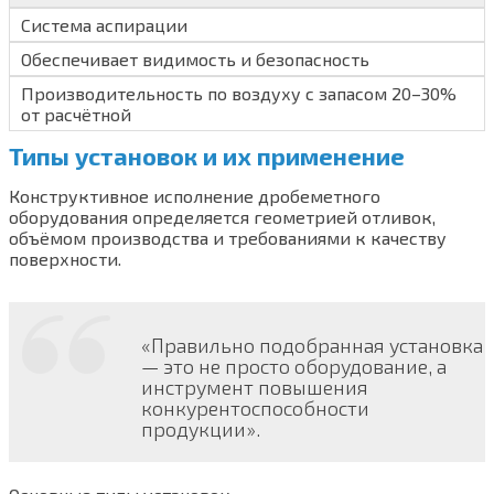
Система аспирации
Обеспечивает видимость и безопасность
Производительность по воздуху с запасом 20–30%
от расчётной
Типы установок и их применение
Конструктивное исполнение дробеметного
оборудования определяется геометрией отливок,
объёмом производства и требованиями к качеству
поверхности.
«Правильно подобранная установка
— это не просто оборудование, а
инструмент повышения
конкурентоспособности
продукции».