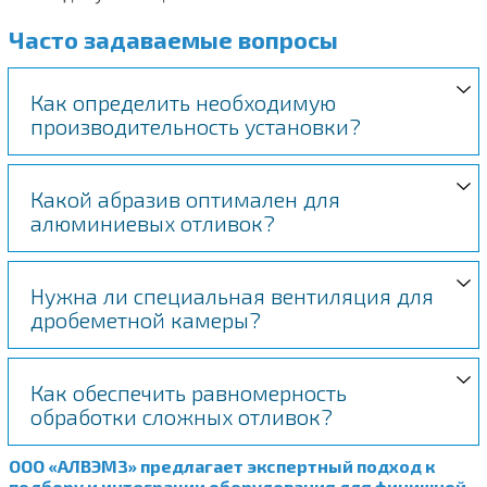
Часто задаваемые вопросы
Как определить необходимую
производительность установки?
Какой абразив оптимален для
алюминиевых отливок?
Нужна ли специальная вентиляция для
дробеметной камеры?
Как обеспечить равномерность
обработки сложных отливок?
ООО «АЛВЭМЗ» предлагает экспертный подход к
подбору и интеграции оборудования для финишной