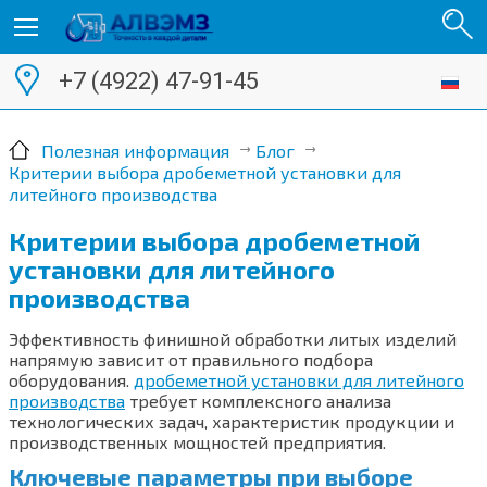
+7 (4922) 47-91-45
Полезная информация
Блог
Критерии выбора дробеметной установки для
литейного производства
Критерии выбора дробеметной
установки для литейного
производства
Эффективность финишной обработки литых изделий
напрямую зависит от правильного подбора
оборудования.
дробеметной установки для литейного
производства
требует комплексного анализа
технологических задач, характеристик продукции и
производственных мощностей предприятия.
Ключевые параметры при выборе